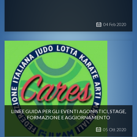
04
Feb
2020
LINEE GUIDA PER GLI EVENTI AGONISTICI, STAGE,
FORMAZIONE E AGGIORNAMENTO
05
Ott
2020