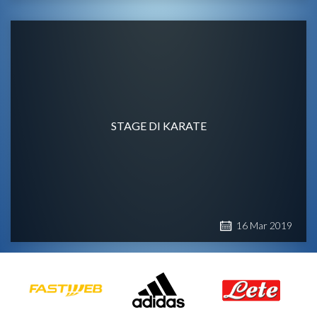
STAGE DI KARATE
16
Mar
2019