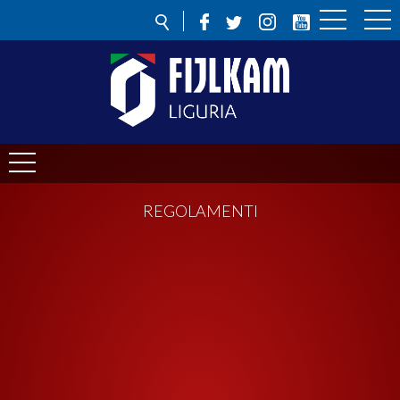
REGOLAMENTI