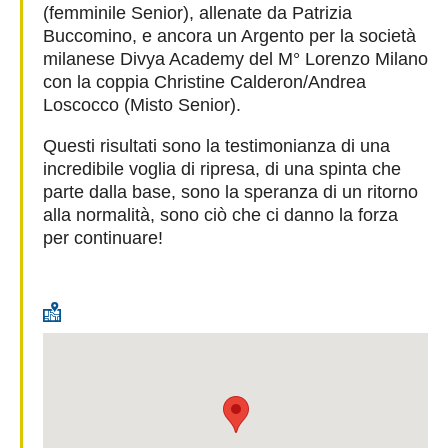
(femminile Senior), allenate da Patrizia
Buccomino, e ancora un Argento per la società
milanese Divya Academy del M° Lorenzo Milano
con la coppia Christine Calderon/Andrea
Loscocco (Misto Senior).
Questi risultati sono la testimonianza di una
incredibile voglia di ripresa, di una spinta che
parte dalla base, sono la speranza di un ritorno
alla normalità, sono ciò che ci danno la forza
per continuare!