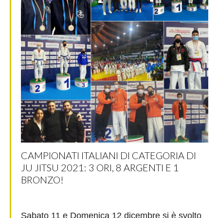
CAMPIONATI ITALIANI DI CATEGORIA DI
JU JITSU 2021: 3 ORI, 8 ARGENTI E 1
BRONZO!
Sabato 11 e Domenica 12 dicembre si è svolto