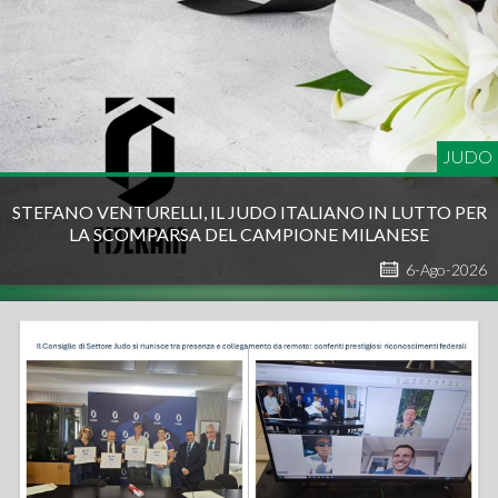
JUDO
STEFANO VENTURELLI, IL JUDO ITALIANO IN LUTTO PER
LA SCOMPARSA DEL CAMPIONE MILANESE
6-Ago-2026