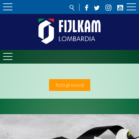
Tutti gli eventi