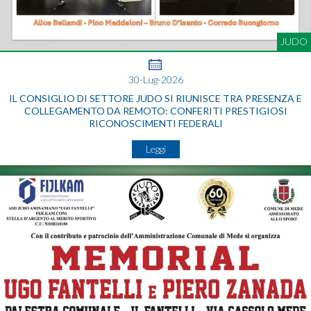
JUDO
30-Lug-2026
IL CONSIGLIO DI SETTORE JUDO SI RIUNISCE TRA PRESENZA E
COLLEGAMENTO DA REMOTO: CONFERITI PRESTIGIOSI
RICONOSCIMENTI FEDERALI
Leggi