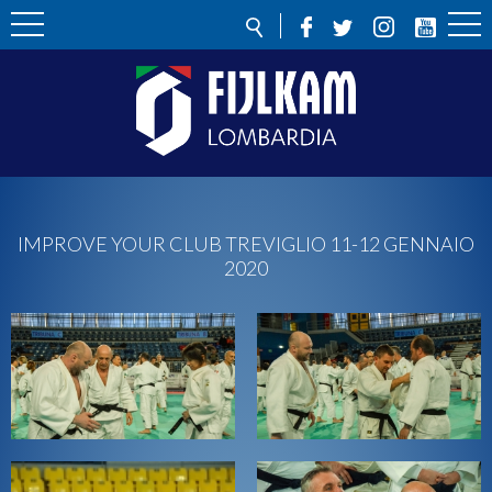
IMPROVE YOUR CLUB TREVIGLIO 11-12 GENNAIO
2020