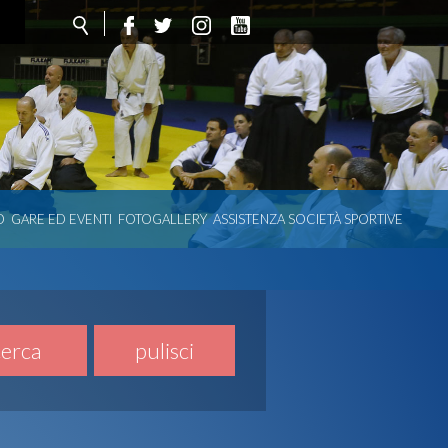
O
GARE ED EVENTI
FOTOGALLERY
ASSISTENZA SOCIETÀ SPORTIVE
cerca
pulisci