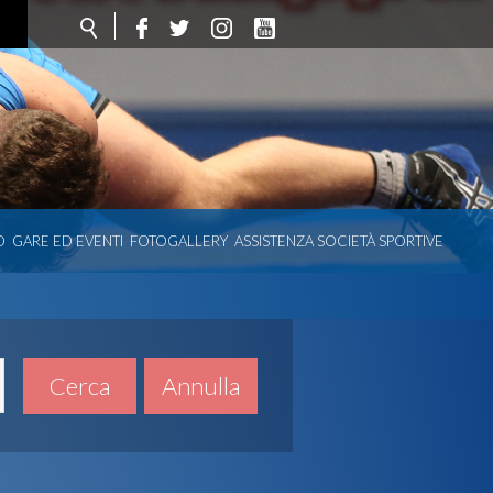
O
GARE ED EVENTI
FOTOGALLERY
ASSISTENZA SOCIETÀ SPORTIVE
Cerca
Annulla