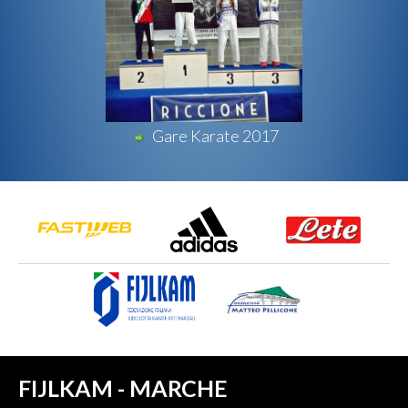
Gare Karate 2017
FIJLKAM - MARCHE