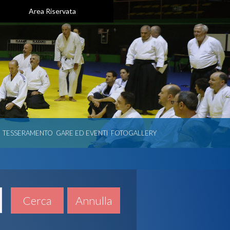
Area Riservata
TESSERAMENTO
GARE ED EVENTI
FOTOGALLERY
Cerca
Annulla