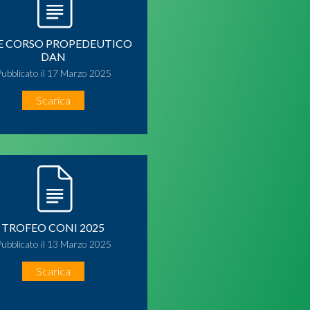
E CORSO PROPEDEUTICO
DAN
Pubblicato il 17 Marzo 2025
Scarica
TROFEO CONI 2025
Pubblicato il 13 Marzo 2025
Scarica