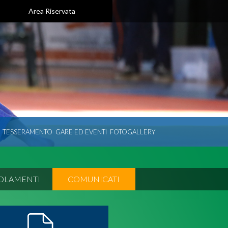
Area Riservata
TESSERAMENTO
GARE ED EVENTI
FOTOGALLERY
OLAMENTI
COMUNICATI