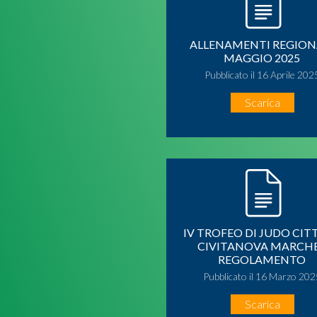
ALLENAMENTI REGION
MAGGIO 2025
Pubblicato il 16 Aprile 202
Scarica
IV TROFEO DI JUDO CITT
CIVITANOVA MARCHE
REGOLAMENTO
Pubblicato il 16 Marzo 202
Scarica