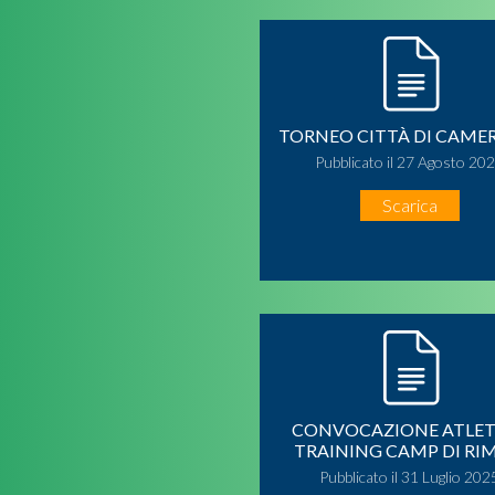
TORNEO CITTÀ DI CAM
Pubblicato il 27 Agosto 20
Scarica
CONVOCAZIONE ATLETI
TRAINING CAMP DI RIM
Pubblicato il 31 Luglio 202