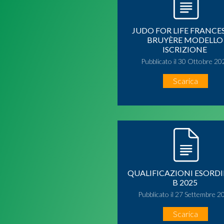
JUDO FOR LIFE FRANCE
BRUYÈRE MODELLO
ISCRIZIONE
Pubblicato il 30 Ottobre 20
Scarica
QUALIFICAZIONI ESORDI
B 2025
Pubblicato il 27 Settembre 2
Scarica