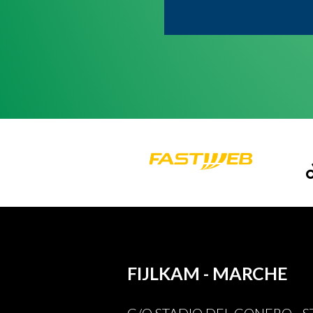
FIJLKAM - MARCHE