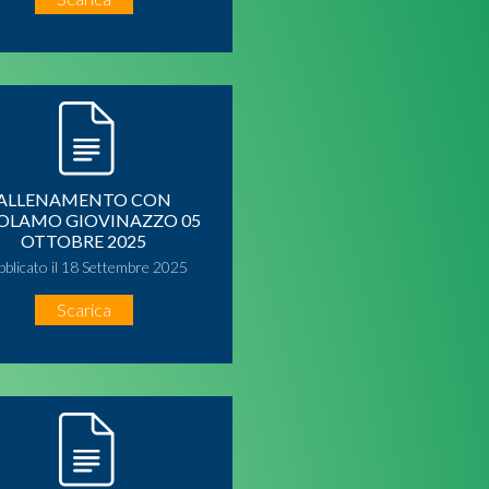
ALLENAMENTO CON
OLAMO GIOVINAZZO 05
OTTOBRE 2025
bblicato il 18 Settembre 2025
Scarica