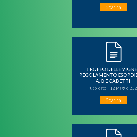
Scarica
TROFEO DELLE VIGNE
REGOLAMENTO ESORDI
A, B E CADETTI
Pubblicato il 12 Maggio 20
Scarica