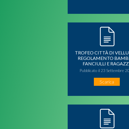
TROFEO CITTÀ DI VELLU
REGOLAMENTO BAMB
FANCIULLI E RAGAZZ
Pubblicato il 23 Settembre 2
Scarica