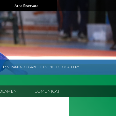
Area Riservata
TESSERAMENTO
GARE ED EVENTI
FOTOGALLERY
OLAMENTI
COMUNICATI