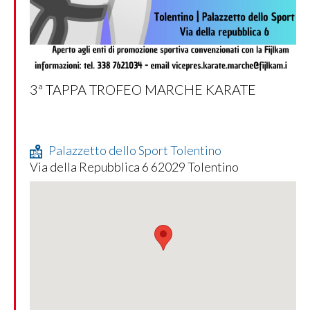
3ª TAPPA TROFEO MARCHE KARATE
Palazzetto dello Sport Tolentino
Via della Repubblica 6 62029 Tolentino