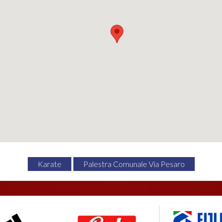
Karate
Palestra Comunale Via Pesaro