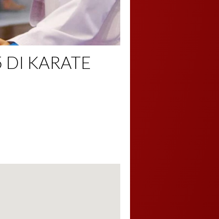
 DI KARATE