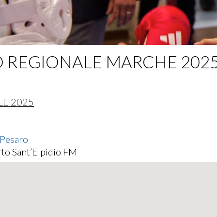
 REGIONALE MARCHE 2025
E 2025
 Pesaro
to Sant’Elpidio FM