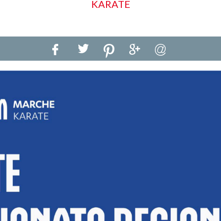
KARATE