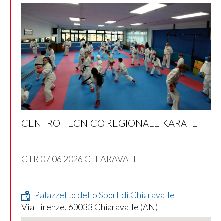
CENTRO TECNICO REGIONALE KARATE
CTR 07 06 2026 CHIARAVALLE
Palazzetto dello Sport di Chiaravalle
Via Firenze, 60033 Chiaravalle (AN)