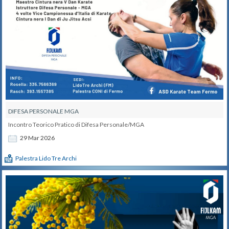
DIFESA PERSONALE MGA
Incontro Teorico Pratico di Difesa Personale/MGA
29
Mar
2026
Palestra Lido Tre Archi