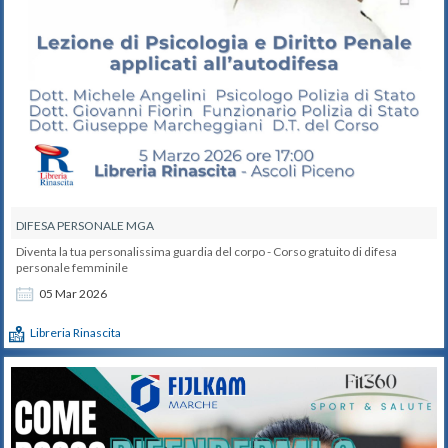
DIFESA PERSONALE MGA
Diventa la tua personalissima guardia del corpo - Corso gratuito di difesa
personale femminile
05
Mar
2026
Libreria Rinascita