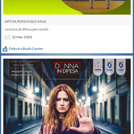
DIFESA PERSONALE MGA
Lezione di difesa personale
12
Mar
2026
Palestra Budo Center