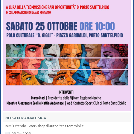
DIFESA PERSONALE MGA
Io Mi Difendo - Workshop di autodifesa femminile
25
Ott
2025