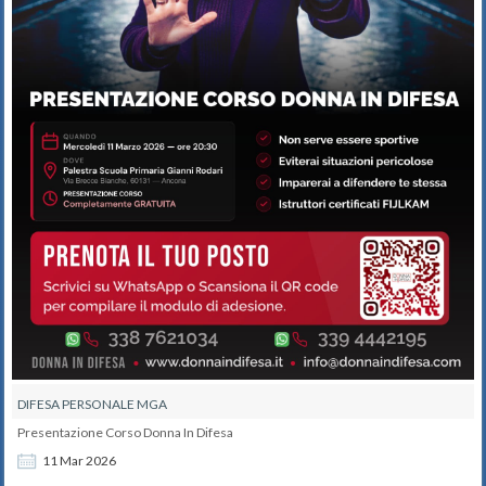
DIFESA PERSONALE MGA
Presentazione Corso Donna In Difesa
11
Mar
2026