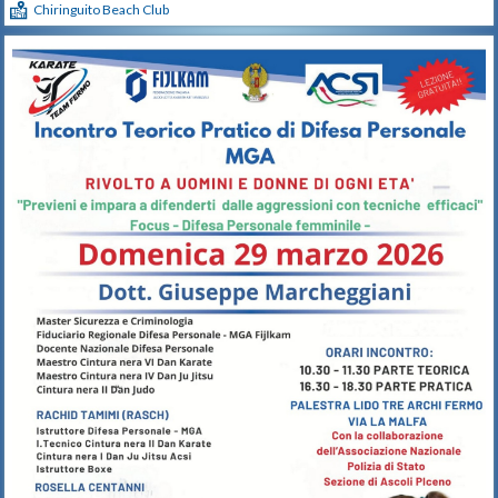
Chiringuito Beach Club