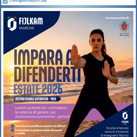
Chiringuito Beach Club