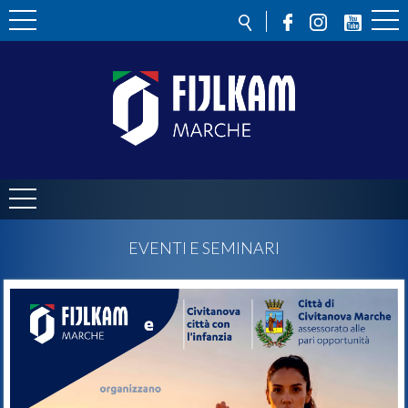
EVENTI E SEMINARI