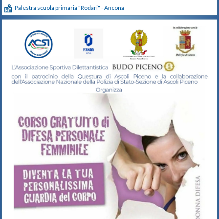
Palestra scuola primaria "Rodari" - Ancona