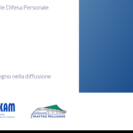
le Difesa Personale
gno nella diffusione