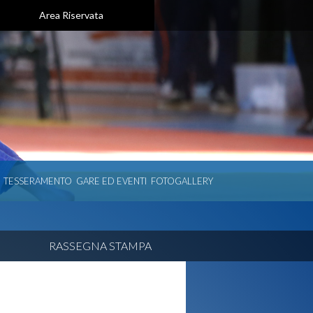
Area Riservata
TESSERAMENTO
GARE ED EVENTI
FOTOGALLERY
RASSEGNA STAMPA