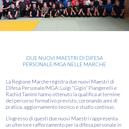
Difesa Personale MGA
DUE NUOVI MAESTRI DI DIFESA
PERSONALE/MGA NELLE MARCHE
La Regione Marche registra due nuovi Maestri di
Difesa Personale/MGA: Luigi “Gigio” Piangerelli e
Rachid Tamimi hanno ottenuto la qualifica al termine
del percorso formativo previsto, coronando anni di
pratica, aggiornamento tecnico e studio continuo.
L’ingresso di questi due nuovi Maestri rappresenta
un ulteriore rafforzamento per la difesa personale in