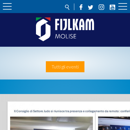
Tutti gli eventi