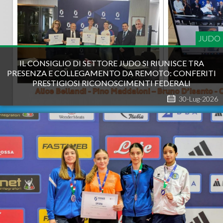
JUDO
IL CONSIGLIO DI SETTORE JUDO SI RIUNISCE TRA
PRESENZA E COLLEGAMENTO DA REMOTO: CONFERITI
PRESTIGIOSI RICONOSCIMENTI FEDERALI
30-Lug-2026