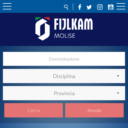
Disciplina
Provincia
Cerca
Annulla