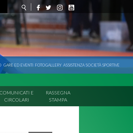
O
GARE ED EVENTI
FOTOGALLERY
ASSISTENZA SOCIETÀ SPORTIVE
COMUNICATI E
RASSEGNA
CIRCOLARI
STAMPA