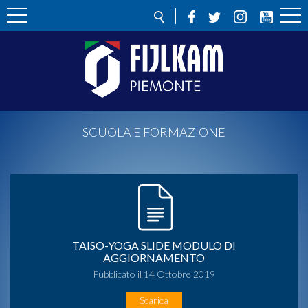
SCUOLA E FORMAZIONE
TAISO-YOGA SLIDE MODULO DI
AGGIORNAMENTO
Pubblicato il 14 Ottobre 2019
Scarica