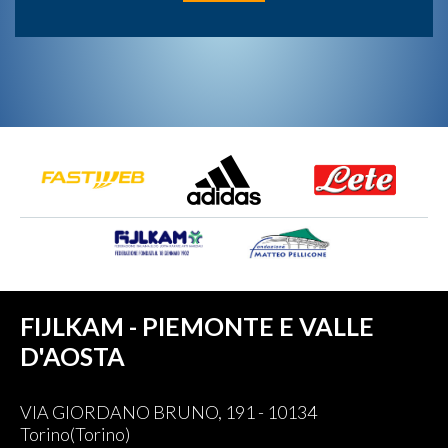
FIJLKAM - PIEMONTE E VALLE
D'AOSTA
VIA GIORDANO BRUNO, 191 - 10134
Torino(Torino)