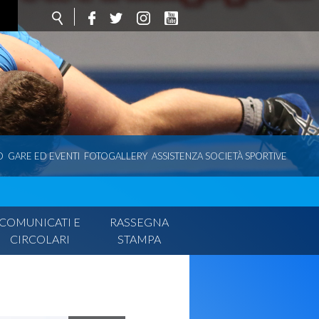
O
GARE ED EVENTI
FOTOGALLERY
ASSISTENZA SOCIETÀ SPORTIVE
COMUNICATI E
RASSEGNA
CIRCOLARI
STAMPA