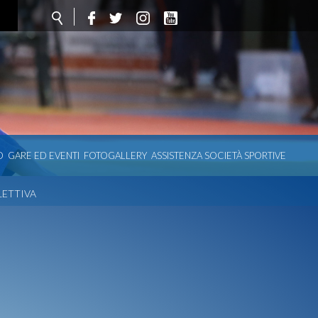
O
GARE ED EVENTI
FOTOGALLERY
ASSISTENZA SOCIETÀ SPORTIVE
LETTIVA