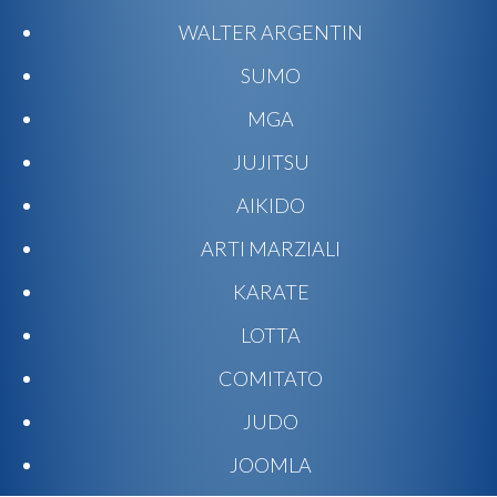
WALTER ARGENTIN
SUMO
MGA
JUJITSU
AIKIDO
ARTI MARZIALI
KARATE
LOTTA
COMITATO
JUDO
JOOMLA