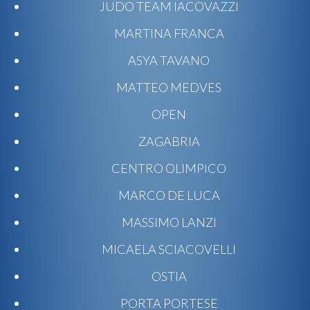
JUDO TEAM IACOVAZZI
MARTINA FRANCA
ASYA TAVANO
MATTEO MEDVES
OPEN
ZAGABRIA
CENTRO OLIMPICO
MARCO DE LUCA
MASSIMO LANZI
MICAELA SCIACOVELLI
OSTIA
PORTA PORTESE