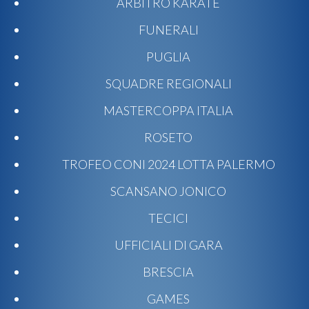
ARBITRO KARATE
FUNERALI
PUGLIA
SQUADRE REGIONALI
MASTERCOPPA ITALIA
ROSETO
TROFEO CONI 2024 LOTTA PALERMO
SCANSANO JONICO
TECICI
UFFICIALI DI GARA
BRESCIA
GAMES