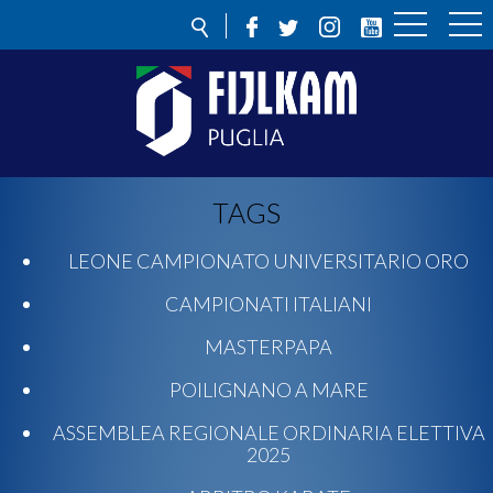
TAGS
LEONE CAMPIONATO UNIVERSITARIO ORO
CAMPIONATI ITALIANI
MASTERPAPA
POILIGNANO A MARE
ASSEMBLEA REGIONALE ORDINARIA ELETTIVA
2025