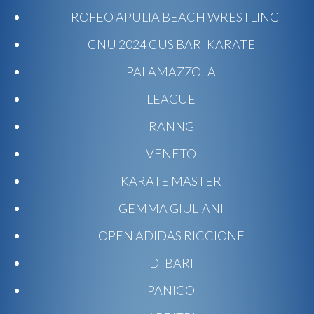
TROFEO APULIA BEACH WRESTLING
CNU 2024 CUS BARI KARATE
PALAMAZZOLA
LEAGUE
RANNG
VENETO
KARATE MASTER
GEMMA GIULIANI
OPEN ADIDAS RICCIONE
DI BARI
PANICO