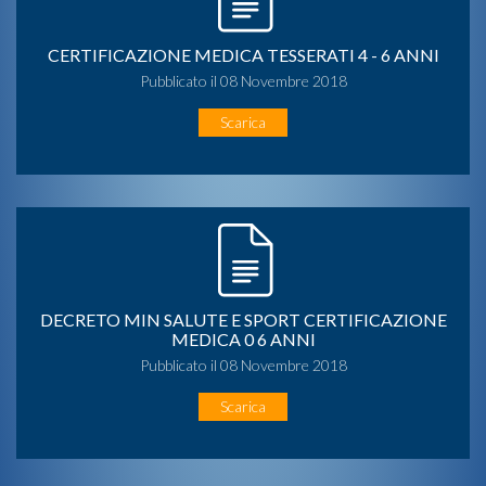
CERTIFICAZIONE MEDICA TESSERATI 4 - 6 ANNI
Pubblicato il 08 Novembre 2018
Scarica
DECRETO MIN SALUTE E SPORT CERTIFICAZIONE
MEDICA 0 6 ANNI
Pubblicato il 08 Novembre 2018
Scarica