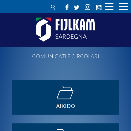
COMUNICATI E CIRCOLARI
AIKIDO