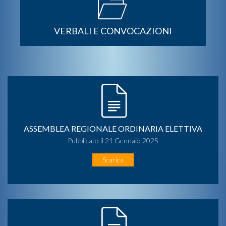
VERBALI E CONVOCAZIONI
ASSEMBLEA REGIONALE ORDINARIA ELETTIVA
Pubblicato il 21 Gennaio 2025
Scarica