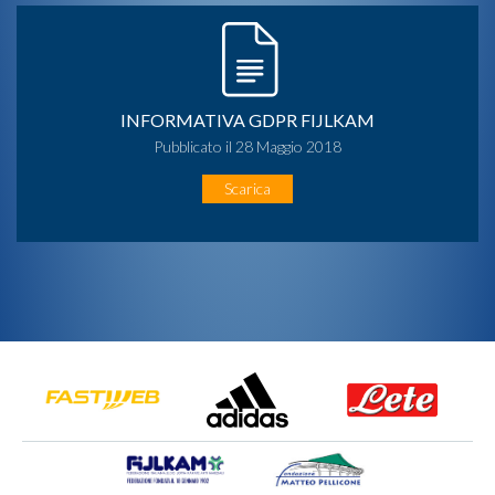
INFORMATIVA GDPR FIJLKAM
Pubblicato il 28 Maggio 2018
Scarica