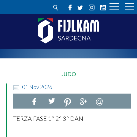
JUDO
01
Nov
2026
TERZA FASE 1° 2° 3° DAN