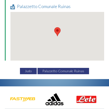
Palazzetto Comunale Ruinas
Judo
Palazzetto Comunale Ruinas