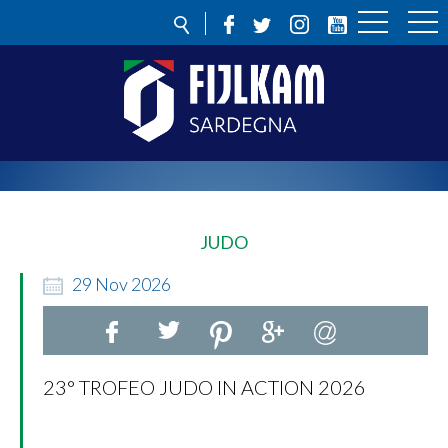
JUDO
29
Nov
2026
23° TROFEO JUDO IN ACTION 2026