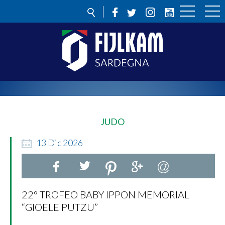
JUDO
13
Dic
2026
22° TROFEO BABY IPPON MEMORIAL
“GIOELE PUTZU”