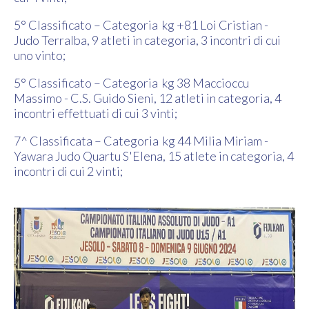
5° Classificato – Categoria kg +81 Loi Cristian -
Judo Terralba, 9 atleti in categoria, 3 incontri di cui
uno vinto;
5° Classificato – Categoria kg 38 Maccioccu
Massimo - C.S. Guido Sieni, 12 atleti in categoria, 4
incontri effettuati di cui 3 vinti;
7^ Classificata – Categoria kg 44 Milia Miriam -
Yawara Judo Quartu S'Elena, 15 atlete in categoria, 4
incontri di cui 2 vinti;