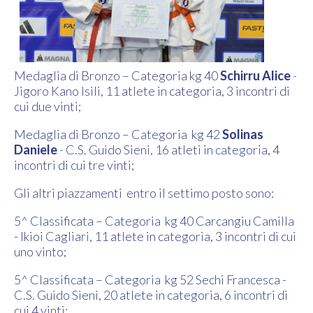
Medaglia di Bronzo – Categoria kg 40
Schirru Alice
-
Jigoro Kano Isili, 11 atlete in categoria, 3 incontri di
cui due vinti;
Medaglia di Bronzo – Categoria kg 42
Solinas
Daniele
- C.S. Guido Sieni, 16 atleti in categoria, 4
incontri di cui tre vinti;
Gli altri piazzamenti entro il settimo posto sono:
5^ Classificata – Categoria kg 40 Carcangiu Camilla
- Ikioi Cagliari, 11 atlete in categoria, 3 incontri di cui
uno vinto;
5^ Classificata – Categoria kg 52 Sechi Francesca -
C.S. Guido Sieni, 20 atlete in categoria, 6 incontri di
cui 4 vinti;