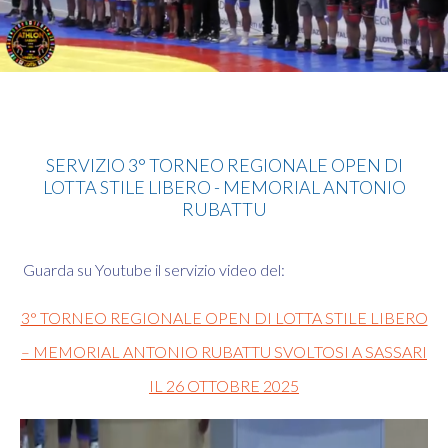
Lotta
SERVIZIO 3° TORNEO REGIONALE OPEN DI
LOTTA STILE LIBERO - MEMORIAL ANTONIO
RUBATTU
Guarda su Youtube il servizio video del:
3° TORNEO REGIONALE OPEN DI LOTTA STILE LIBERO
– MEMORIAL ANTONIO RUBATTU SVOLTOSI A SASSARI
IL 26 OTTOBRE 2025