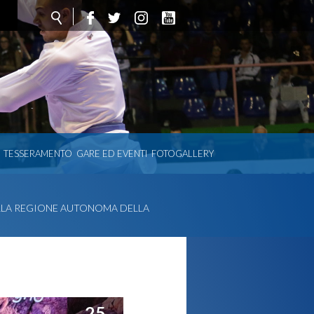
TESSERAMENTO
GARE ED EVENTI
FOTOGALLERY
DELLA REGIONE AUTONOMA DELLA
25