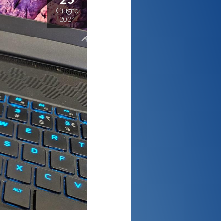
Giugno
2024