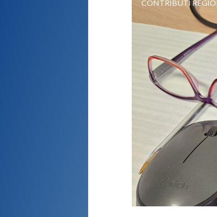
CONTRIBUTI REGIO