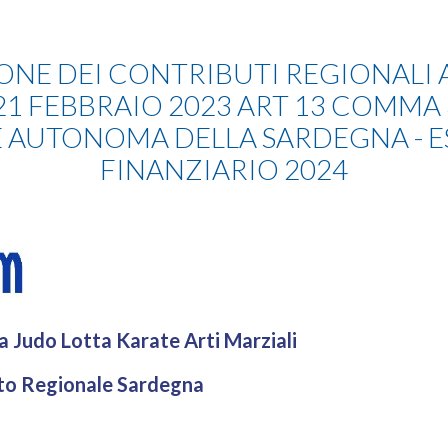
NE DEI CONTRIBUTI REGIONALI AI 
 21 FEBBRAIO 2023 ART 13 COMMA
 AUTONOMA DELLA SARDEGNA - E
FINANZIARIO 2024
a Judo Lotta Karate Arti Marziali
to Regionale Sardegna