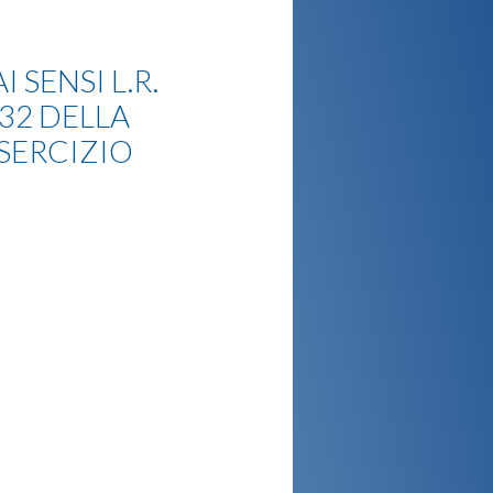
SENSI L.R.
 32 DELLA
SERCIZIO