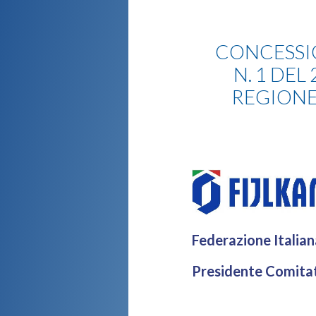
News
CONCESSIO
N. 1 DEL
REGIONE
Federazione Italian
Presidente Comita