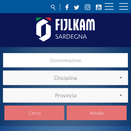
Disciplina
Provincia
Cerca
Annulla