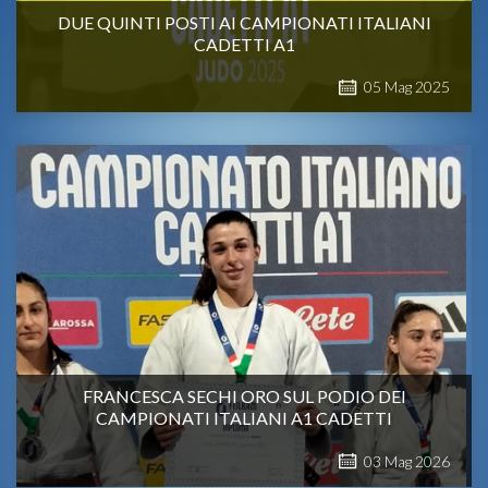
DUE QUINTI POSTI AI CAMPIONATI ITALIANI
CADETTI A1
05
Mag
2025
FRANCESCA SECHI ORO SUL PODIO DEI
CAMPIONATI ITALIANI A1 CADETTI
03
Mag
2026