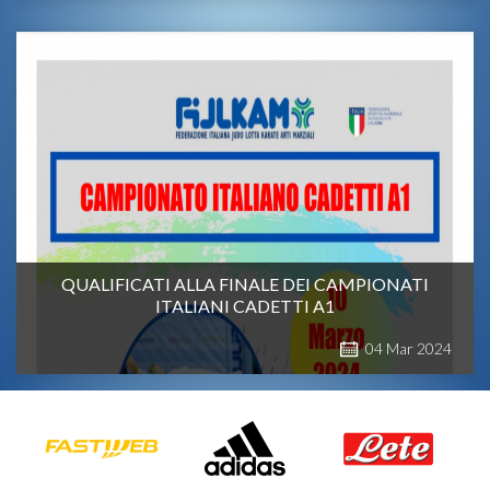
QUALIFICATI ALLA FINALE DEI CAMPIONATI
ITALIANI CADETTI A1
04
Mar
2024