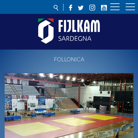
FOLLONICA