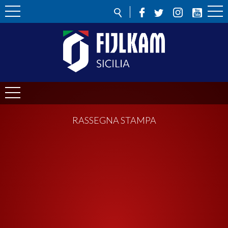
RASSEGNA STAMPA