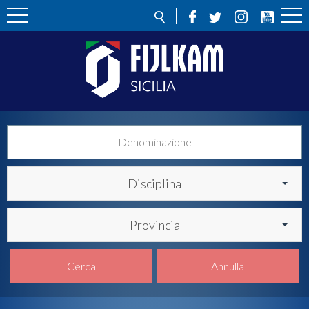
Disciplina
Provincia
Cerca
Annulla