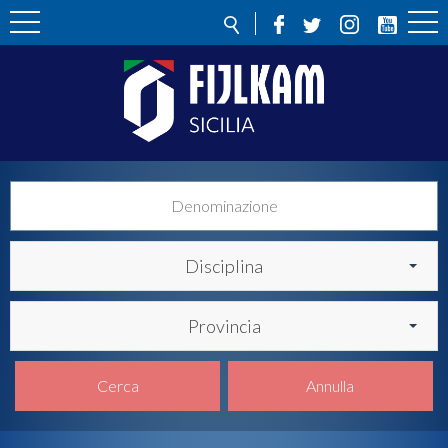
Disciplina
Provincia
Cerca
Annulla