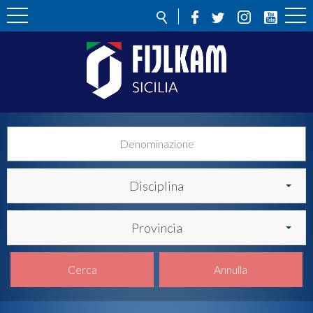
Disciplina
Provincia
Cerca
Annulla