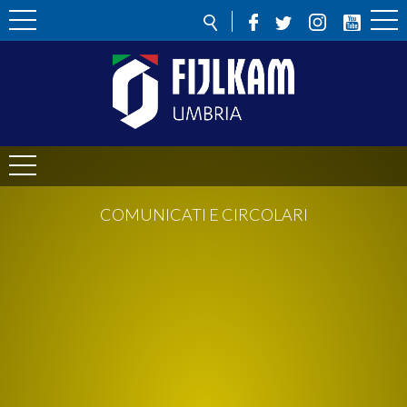
COMUNICATI E CIRCOLARI