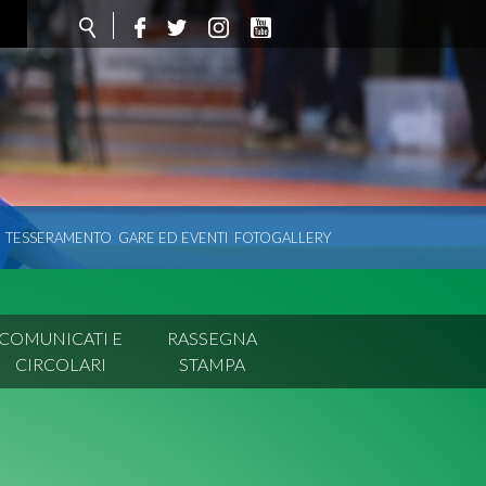
TESSERAMENTO
GARE ED EVENTI
FOTOGALLERY
COMUNICATI E
RASSEGNA
CIRCOLARI
STAMPA