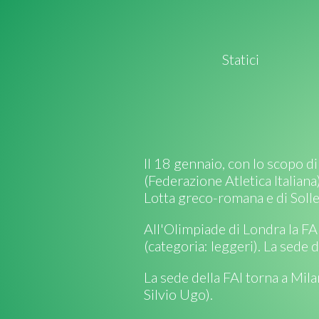
Statici
Il 18 gennaio, con lo scopo di
(Federazione Atletica Italiana
Lotta greco-romana e di Solle
All'Olimpiade di Londra la FA
(categoria: leggeri). La sede 
La sede della FAI torna a Mila
Silvio Ugo).