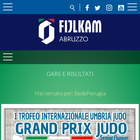
GARE E RISULTATI
Hai cercato per:
Sede
Perugia