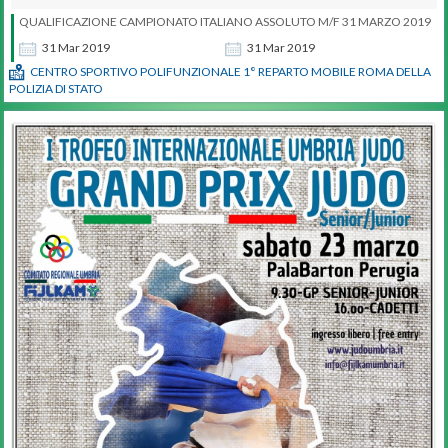
QUALIFICAZIONE CAMPIONATO ITALIANO ASSOLUTO M/F 31 MARZO 2019
31
Mar
2019
31
Mar
2019
CENTRO SPORTIVO POLIFUNZIONALE 1° REPARTO MOBILE ROMA DELLA
POLIZIA DI STATO