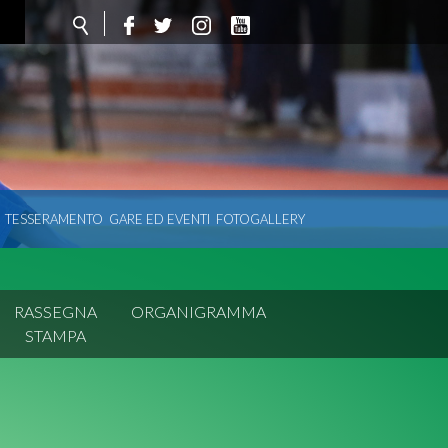
TESSERAMENTO
GARE ED EVENTI
FOTOGALLERY
RASSEGNA
ORGANIGRAMMA
STAMPA