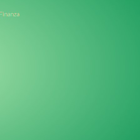
 Finanza