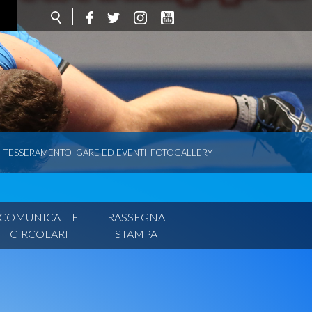
TESSERAMENTO
GARE ED EVENTI
FOTOGALLERY
COMUNICATI E
RASSEGNA
CIRCOLARI
STAMPA