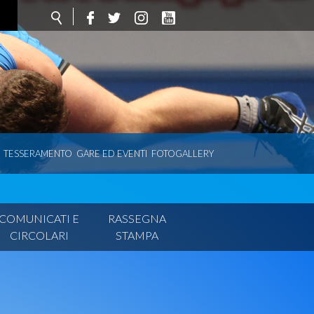
TESSERAMENTO
GARE ED EVENTI
FOTOGALLERY
COMUNICATI E
RASSEGNA
CIRCOLARI
STAMPA