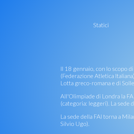
Statici
Il 18 gennaio, con lo scopo di
(Federazione Atletica Italiana
Lotta greco-romana e di Solle
All'Olimpiade di Londra la FA
(categoria: leggeri). La sede 
La sede della FAI torna a Mila
Silvio Ugo).