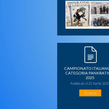
CAMPIONATO ITALIANO
CATEGORIA PANKRAT
2025
Pubblicato il 22 Aprile 202
Scarica