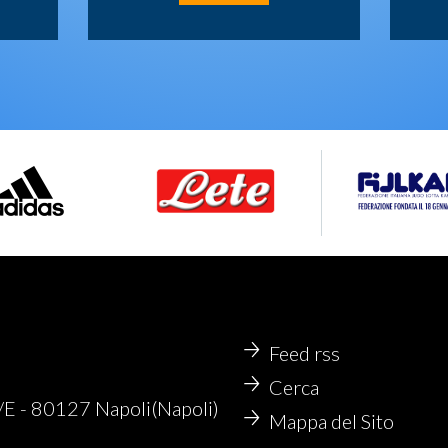
Feed rss
Cerca
 - 80127 Napoli(Napoli)
Mappa del Sito