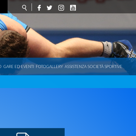
O
GARE ED EVENTI
FOTOGALLERY
ASSISTENZA SOCIETÀ SPORTIVE