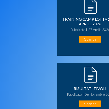
TRAINING CAMP LOTTA 2
APRILE 2026
Pubblicato il 27 Aprile 202
Scarica
RISULTATI TIVOLI
Pubblicato il 06 Novembre 2
Scarica