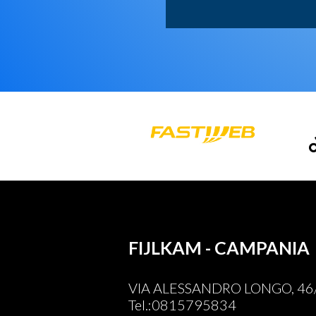
FIJLKAM - CAMPANIA
VIA ALESSANDRO LONGO, 46/E
Tel.:0815795834