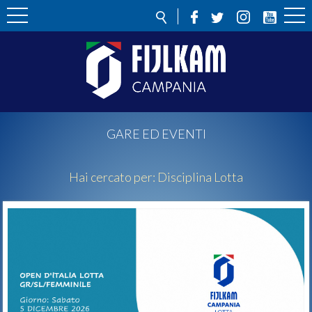
GARE ED EVENTI
Hai cercato per:
Disciplina
Lotta