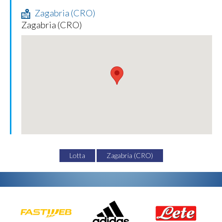
Zagabria (CRO)
Zagabria (CRO)
Lotta
Zagabria (CRO)