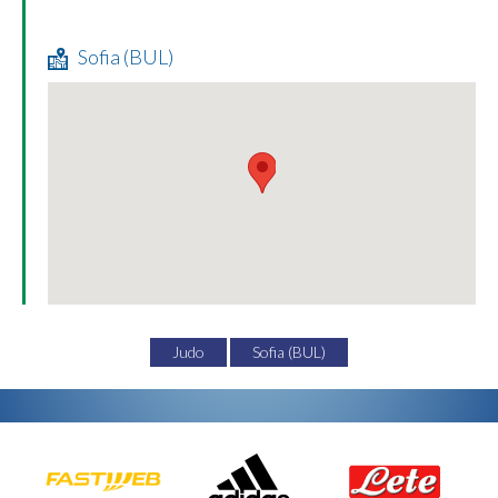
Sofia (BUL)
Judo
Sofia (BUL)