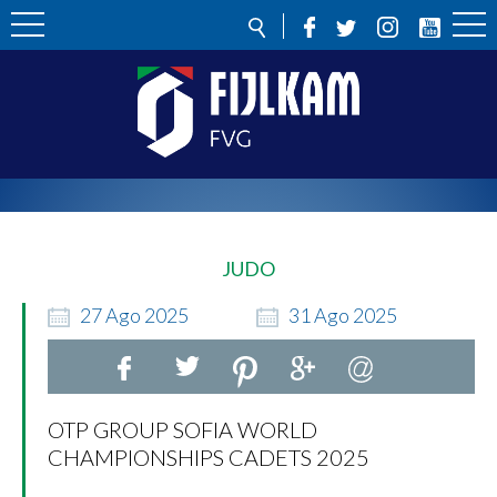
JUDO
27
Ago
2025
31
Ago
2025
OTP GROUP SOFIA WORLD
CHAMPIONSHIPS CADETS 2025