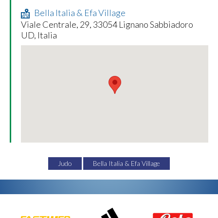
Bella Italia & Efa Village
Viale Centrale, 29, 33054 Lignano Sabbiadoro
UD, Italia
Judo
Bella Italia & Efa Village