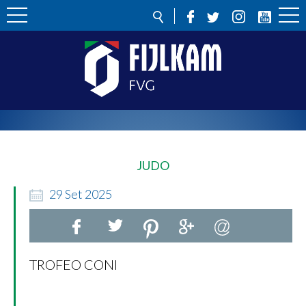
JUDO
29
Set
2025
TROFEO CONI